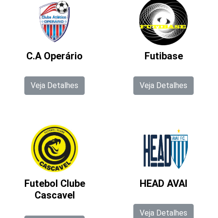
C.A Operário
Futibase
Veja Detalhes
Veja Detalhes
Futebol Clube
HEAD AVAI
Cascavel
Veja Detalhes