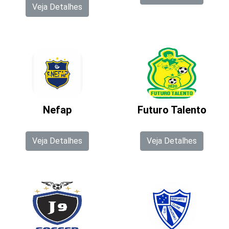
Veja Detalhes
Nefap
Futuro Talento
Veja Detalhes
Veja Detalhes