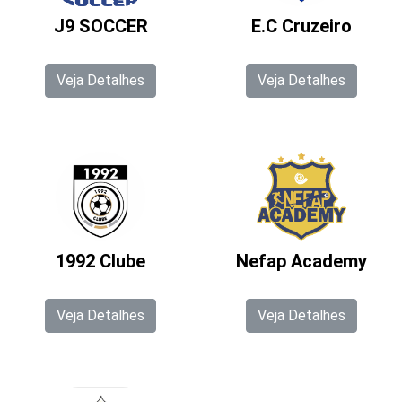
J9 SOCCER
E.C Cruzeiro
Veja Detalhes
Veja Detalhes
1992 Clube
Nefap Academy
Veja Detalhes
Veja Detalhes