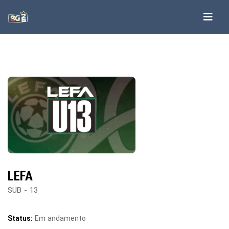
LEFA
SUB - 13
Status:
Em andamento