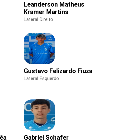
Leanderson Matheus
Kramer Martins
Lateral Direito
Gustavo Felizardo Fiuza
Lateral Esquerdo
rêa
Gabriel Schafer