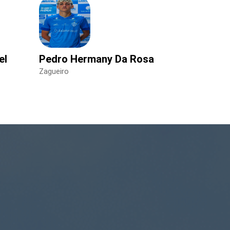
el
Pedro Hermany Da Rosa
Zagueiro