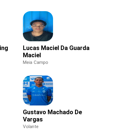
ing
Lucas Maciel Da Guarda
Maciel
Meia Campo
Gustavo Machado De
Vargas
Volante